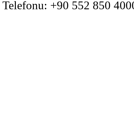
Telefonu: +90 552 850 400