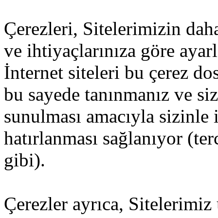
Çerezleri, Sitelerimizin dah
ve ihtiyaçlarınıza göre ayar
İnternet siteleri bu çerez d
bu sayede tanınmanız ve size
sunulması amacıyla sizinle i
hatırlanması sağlanıyor (ter
gibi).
Çerezler ayrıca, Sitelerimiz