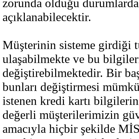
zorunda olduğu durumlarda
açıklanabilecektir.
Müşterinin sisteme girdiği 
ulaşabilmekte ve bu bilgiler
değiştirebilmektedir. Bir ba
bunları değiştirmesi mümkü
istenen kredi kartı bilgileri
değerli müşterilerimizin gü
amacıyla hiçbir şekilde 