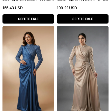
155.43 USD
109.22 USD
SEPETE EKLE
SEPETE EKLE