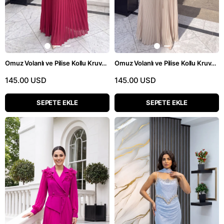
Omuz Volanlı ve Pilise Kollu Kruvaze Yaka Bordo Abiye Elbise
Omuz Volanlı ve Pilise Kollu Kruvaze Yaka Bej Abiye Elbise
145.00 USD
145.00 USD
SEPETE EKLE
SEPETE EKLE