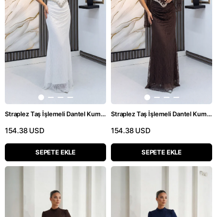
Straplez Taş İşlemeli Dantel Kumaş Beyaz Elbise
Straplez Taş İşlemeli Dantel Kumaş Kahverengi Elbise
154.38 USD
154.38 USD
SEPETE EKLE
SEPETE EKLE