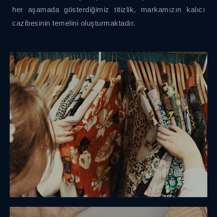
her aşamada gösterdiğimiz titizlik, markamızın kalıcı
cazibesinin temelini oluşturmaktadır.