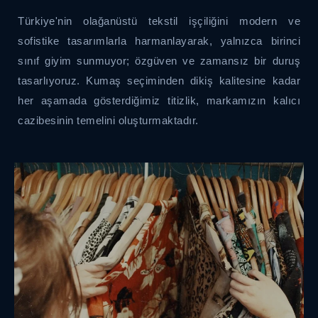
Türkiye'nin olağanüstü tekstil işçiliğini modern ve
sofistike tasarımlarla harmanlayarak, yalnızca birinci
sınıf giyim sunmuyor; özgüven ve zamansız bir duruş
tasarlıyoruz. Kumaş seçiminden dikiş kalitesine kadar
her aşamada gösterdiğimiz titizlik, markamızın kalıcı
cazibesinin temelini oluşturmaktadır.