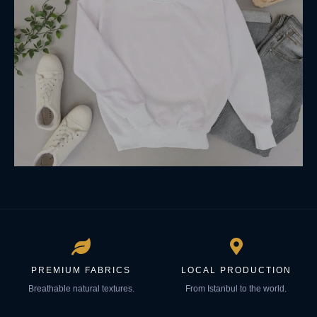
PREMIUM FABRICS
LOCAL PRODUCTION
Breathable natural textures.
From Istanbul to the world.