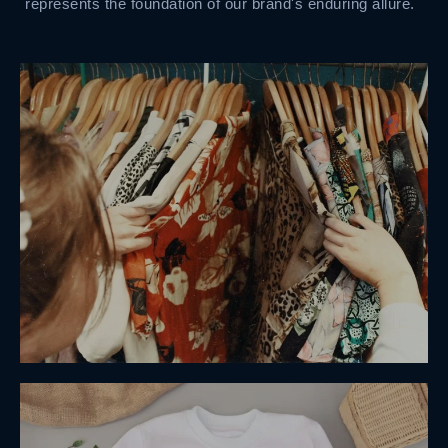
represents the foundation of our brand's enduring allure.