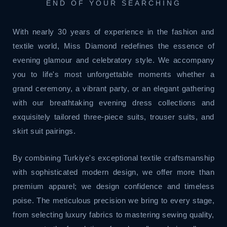
END OF YOUR SEARCHING
With nearly 30 years of experience in the fashion and
textile world, Miss Diamond redefines the essence of
evening glamour and celebratory style. We accompany
you to life's most unforgettable moments whether a
grand ceremony, a vibrant party, or an elegant gathering
with our breathtaking evening dress collections and
exquisitely tailored three-piece suits, trouser suits, and
skirt suit pairings.
By combining Turkiye's exceptional textile craftsmanship
with sophisticated modern design, we offer more than
premium apparel; we design confidence and timeless
poise. The meticulous precision we bring to every stage,
from selecting luxury fabrics to mastering sewing quality,