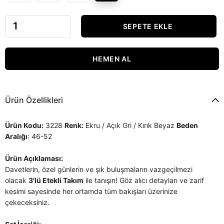
Ürün Özellikleri
Ürün Kodu:
3228
Renk:
Ekru / Açık Gri / Kırık Beyaz
Beden
Aralığı
: 46-52
Ürün Açıklaması:
Davetlerin, özel günlerin ve şık buluşmaların vazgeçilmezi
olacak
3'lü Etekli Takım
ile tanışın! Göz alıcı detayları ve zarif
kesimi sayesinde her ortamda tüm bakışları üzerinize
çekeceksiniz.