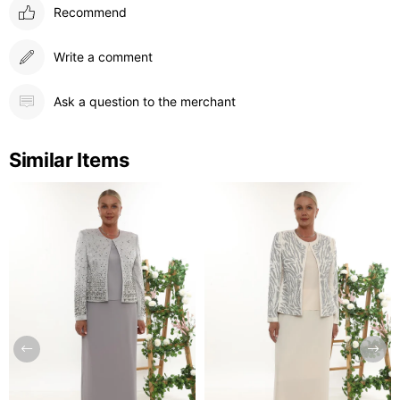
Recommend
Write a comment
Ask a question to the merchant
Similar Items