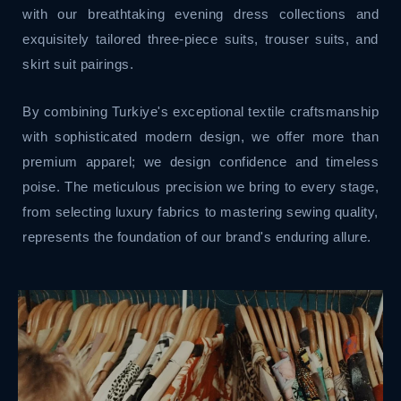
with our breathtaking evening dress collections and
exquisitely tailored three-piece suits, trouser suits, and
skirt suit pairings.
By combining Turkiye's exceptional textile craftsmanship
with sophisticated modern design, we offer more than
premium apparel; we design confidence and timeless
poise. The meticulous precision we bring to every stage,
from selecting luxury fabrics to mastering sewing quality,
represents the foundation of our brand's enduring allure.