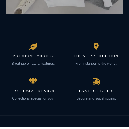
PREMIUM FABRICS
LOCAL PRODUCTION
Breathable natural textures.
From Istanbul to the world.
EXCLUSIVE DESIGN
FAST DELIVERY
Collections special for you.
Secure and fast shipping.